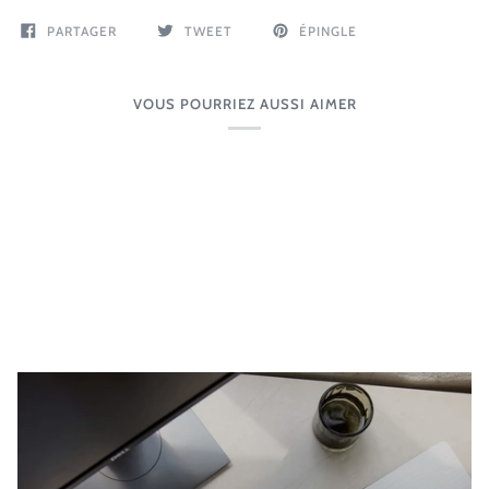
PARTAGER
TWEET
ÉPINGLE
VOUS POURRIEZ AUSSI AIMER