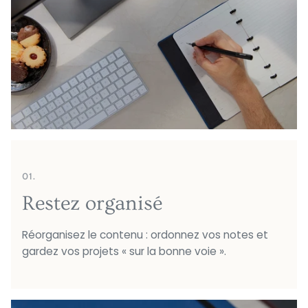
01.
Restez organisé
Réorganisez le contenu : ordonnez vos notes et
gardez vos projets « sur la bonne voie ».