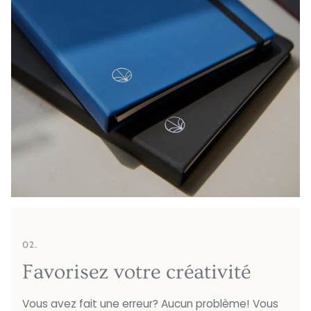
02.
Favorisez votre créativité
Vous avez fait une erreur? Aucun problème! Vous