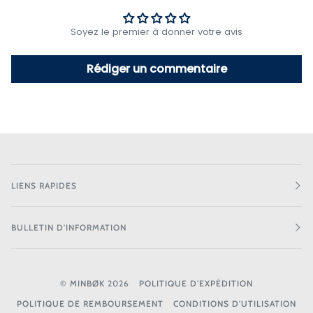
Soyez le premier à donner votre avis
Rédiger un commentaire
LIENS RAPIDES
BULLETIN D'INFORMATION
©
MINBØK
2026
POLITIQUE D'EXPÉDITION
POLITIQUE DE REMBOURSEMENT
CONDITIONS D'UTILISATION