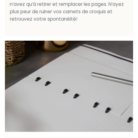
n’avez qu’à retirer et remplacer les pages. N’ayez
plus peur de ruiner vos carnets de croquis et
retrouvez votre spontanéité!