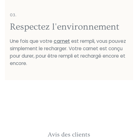
03.
Respectez l'environnement
Une fois que votre
carnet
est rempli, vous pouvez
simplement le recharger. Votre carnet est conçu
pour durer, pour être rempli et rechargé encore et
encore.
Avis des clients