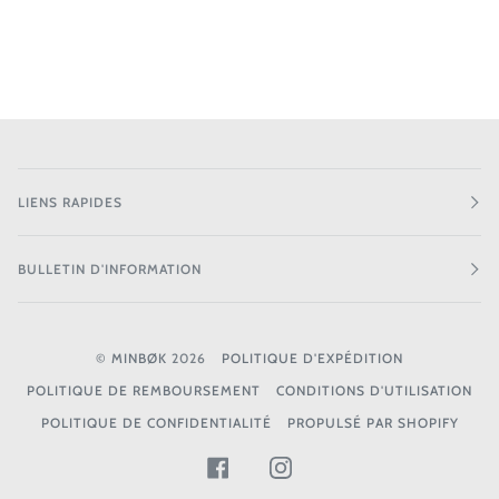
LIENS RAPIDES
BULLETIN D'INFORMATION
©
MINBØK
2026
POLITIQUE D'EXPÉDITION
POLITIQUE DE REMBOURSEMENT
CONDITIONS D'UTILISATION
POLITIQUE DE CONFIDENTIALITÉ
PROPULSÉ PAR SHOPIFY
FACEBOOK
INSTAGRAM